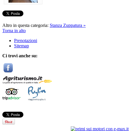
Altro in questa categoria:
Stanza Zuppatura »
Torna in alto
Prenotazioni
Sitemap
Ci trovi anche su: