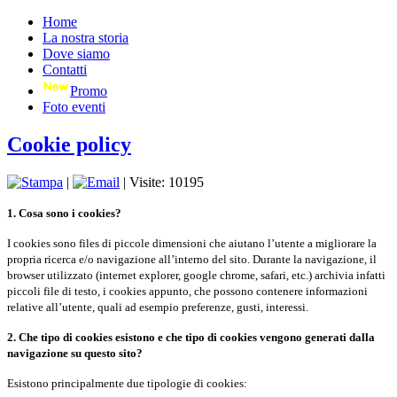
Home
La nostra storia
Dove siamo
Contatti
Promo
Foto eventi
Cookie policy
|
| Visite: 10195
1. Cosa sono i cookies?
I cookies sono files di piccole dimensioni che aiutano l’utente a migliorare la
propria ricerca e/o navigazione all’interno del sito. Durante la navigazione, il
browser utilizzato (internet explorer, google chrome, safari, etc.) archivia infatti
piccoli file di testo, i cookies appunto, che possono contenere informazioni
relative all’utente, quali ad esempio preferenze, gusti, interessi.
2. Che tipo di cookies esistono e che tipo di cookies vengono generati dalla
navigazione su questo sito?
Esistono principalmente due tipologie di cookies: