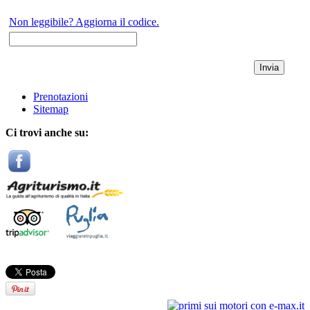
Non leggibile? Aggiorna il codice.
Prenotazioni
Sitemap
Ci trovi anche su: