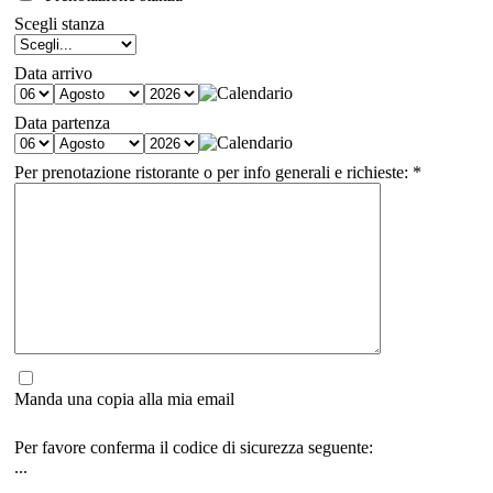
Scegli stanza
Data arrivo
Data partenza
Per prenotazione ristorante o per info generali e richieste:
*
Manda una copia alla mia email
Per favore conferma il codice di sicurezza seguente:
...