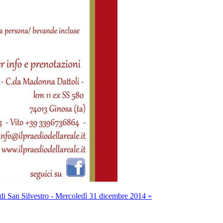
i San Silvestro - Mercoledì 31 dicembre 2014 »