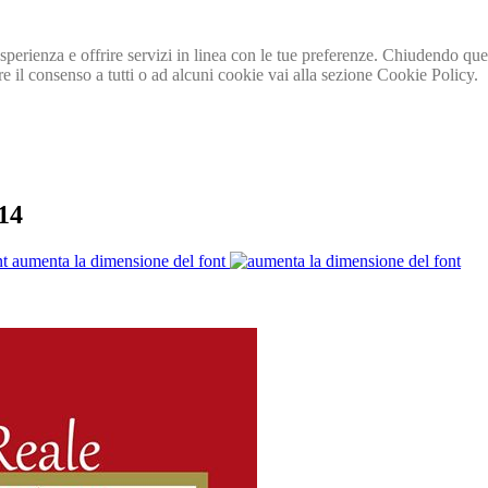
a esperienza e offrire servizi in linea con le tue preferenze. Chiudendo
e il consenso a tutti o ad alcuni cookie vai alla sezione Cookie Policy.
14
aumenta la dimensione del font